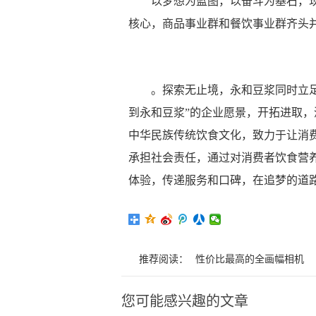
以梦想为蓝图，以奋斗为基石，
核心，商品事业群和餐饮事业群齐头
。探索无止境，永和豆浆同时立
到永和豆浆”的企业愿景，开拓进取
中华民族传统饮食文化，致力于让消
承担社会责任，通过对消费者饮食营
体验，传递服务和口碑，在追梦的道
推荐阅读：
性价比最高的全画幅相机
您可能感兴趣的文章