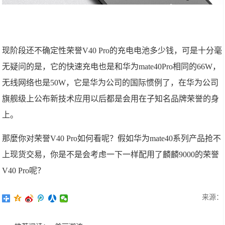
现阶段还不确定性荣誉V40 Pro的充电电池多少钱，可是十分毫
无疑问的是，它的快速充电也是和华为mate40Pro相同的66W，
无线网络也是50W，它是华为公司的国际惯例了，在华为公司
旗舰级上公布新技术应用以后都是会用在子知名品牌荣誉的身
上。
那麼你对荣誉V40 Pro如何看呢？假如华为mate40系列产品抢不
上现货交易，你是不是会考虑一下一样配用了麟麟9000的荣誉
V40 Pro呢？
来源：