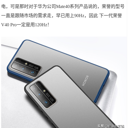
电，可是那时对于华为公司Mate40系列产品说的，荣誉的型号
一直是跟随市场的需求走，早已用上90Hz，因此 下一代荣誉
V40 Pro一定是用120Hz！