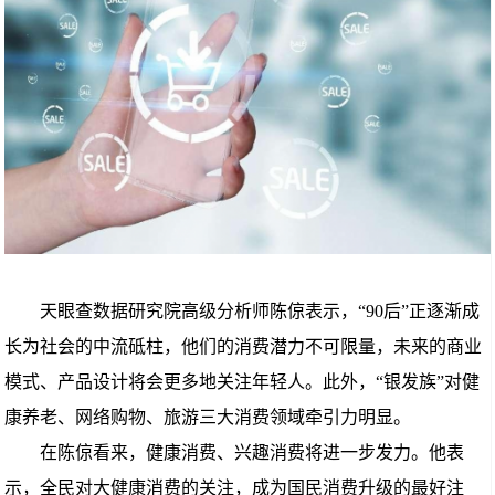
天眼查数据研究院高级分析师陈倞表示，“90后”正逐渐成
长为社会的中流砥柱，他们的消费潜力不可限量，未来的商业
模式、产品设计将会更多地关注年轻人。此外，“银发族”对健
康养老、网络购物、旅游三大消费领域牵引力明显。
在陈倞看来，健康消费、兴趣消费将进一步发力。他表
示，全民对大健康消费的关注，成为国民消费升级的最好注