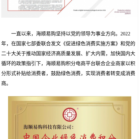
一直以来，海顺易购坚持以党的领导为事业方向。2022
年，在国家七部委联合发文《促进绿色消费实施方案》和党的
二十大关于推动国家经济高质量发展、扩大内需，加快国内大
循环的政策指引下，海顺易购积分电商平台联合企业商家以积
分形式补贴给消费者，鼓励绿色消费，实现消费者转变成消费
商。