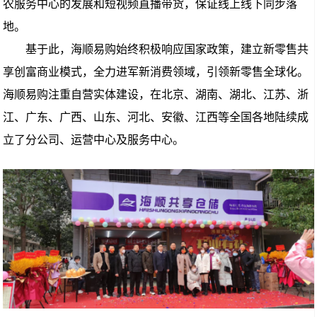
农服务中心的发展和短视频直播带货，保证线上线下同步落
地。
基于此，海顺易购始终积极响应国家政策，建立新零售共
享创富商业模式，全力进军新消费领域，引领新零售全球化。
海顺易购注重自营实体建设，在北京、湖南、湖北、江苏、浙
江、广东、广西、山东、河北、安徽、江西等全国各地陆续成
立了分公司、运营中心及服务中心。