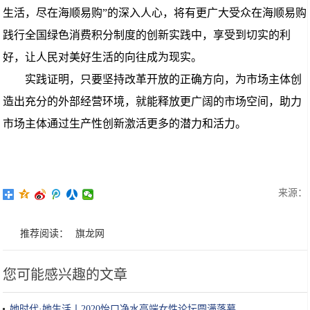
生活，尽在海顺易购”的深入人心，将有更广大受众在海顺易购
践行全国绿色消费积分制度的创新实践中，享受到切实的利
好，让人民对美好生活的向往成为现实。
实践证明，只要坚持改革开放的正确方向，为市场主体创
造出充分的外部经营环境，就能释放更广阔的市场空间，助力
市场主体通过生产性创新激活更多的潜力和活力。
来源：
推荐阅读：
旗龙网
您可能感兴趣的文章
她时代·她生活丨2020怡口净水高端女性论坛圆满落幕