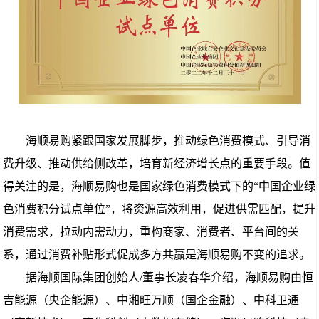
海顺易购紧跟国家发展脚步，推动绿色消费模式、引导消
费升级、推动供给侧改革，培育新经济增长点的重要手段。值
得关注的是，海顺易购也是国家绿色消费模式下的“中国企业绿
色消费积分试点单位”，将资源高效利用，促进供需匹配，提升
消费需求，拉动内需动力，重构商家、消费者、平台间的关
系，通过消费补贴形式促成多方共赢是海顺易购不变的追求。
据海顺国际集团创始人/董事长凌春华介绍，海顺易购由恒
吉能源（央企能源）、中湘旺万顺（国企金融）、中科卫通