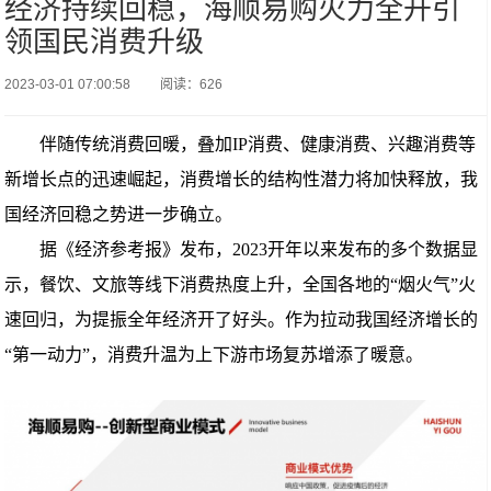
经济持续回稳，海顺易购火力全开引
领国民消费升级
2023-03-01 07:00:58
阅读：626
伴随传统消费回暖，
叠加IP消费、健康消费、兴趣消费等
新增长点的迅速崛起，消费增长的结构性潜力将加快释放，我
国经济回稳之势进一步确立。
据《经济参考报》发布，2023开年以来发布的多个数据显
示，餐饮、文旅等线下消费热度上升，全国各地的“烟火气”火
速回归，为提振全年经济开了好头。作为拉动我国经济增长的
“第一动力”，消费升温为上下游市场复苏增添了暖意。