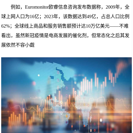
例如，Euromonitor欧睿信息咨询发布数据称，2009年，全
球上网人口为16亿；2023年，该数据达到49亿，占总人口比例
62%；全球线上商品和服务销售额预计达10万亿美元——不难
看出，虽然新冠疫情是电商发展的催化剂，但常态化之后其发
展依然不容小觑