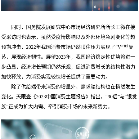
同时，国务院发展研究中心市场经济研究所所长王微在接
受采访时也表示，虽然受疫情影响以及外部环境急剧变化等超
预期冲击，2022年我国消费市场仍然顶住压力实现了“V”型复
苏，展现经济韧性。展望2023年，我国经济稳定性优势将进一
步凸显，经济增长预期仍然乐观，促进消费增长的结构性潜力
加快释放，为消费实现较快增长提供了重要动力。
除了供给端带来消费的增量外，需求端结构也在悄然发生
变化。天眼查《2023中国消费主题报告》指出，“90后”与“银发
族”正成为扩大内需、牵引消费市场的未来新势力。