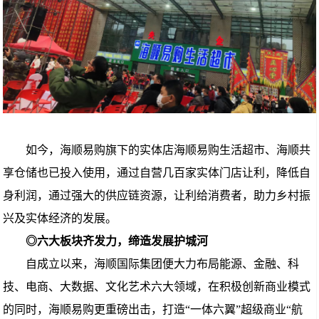
如今，海顺易购旗下的实体店海顺易购生活超市、海顺共
享仓储也已投入使用，通过自营几百家实体门店让利，降低自
身利润，通过强大的供应链资源，让利给消费者，助力乡村振
兴及实体经济的发展。
◎六大板块齐发力，缔造发展护城河
自成立以来，海顺国际集团便大力布局能源、金融、科
技、电商、大数据、文化艺术六大领域，在积极创新商业模式
的同时，海顺易购更重磅出击，打造“一体六翼”超级商业“航