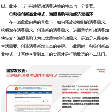
脚。此外，当下兴趣驱动消费决策的特点也十分显著。
◎积极创新商业模式，海顺易购带动经济双循环
在一派欣欣向荣的景象下，如何释放被抑制的消费需求、
挖掘潜在消费需求、创造新的消费需求，进而乘势推动消费加
快恢复？海顺易购认为以优质供给拉动需求，是满足人民美好
生活需要、创造消费新增长点的关键。与此同时，积极创新商
业模式，让百姓享受到真正的实惠才是行稳致远的不二法门。